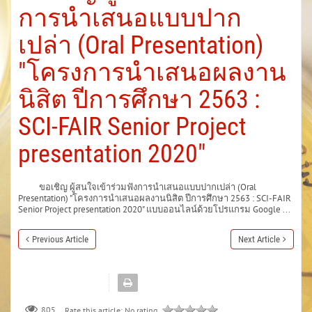
การนำเสนอแบบปาก
เปล่า (Oral Presentation)
"โครงการนำเสนอผลงาน
นิสิต ปีการศึกษา 2563 :
SCI-FAIR Senior Project
presentation 2020"
ขอเชิญ ผู้สนใจเข้าร่วมฟังการนำเสนอแบบปากเปล่า (Oral
Presentation) "โครงการนำเสนอผลงานนิสิต ปีการศึกษา 2563 : SCI-FAIR
Senior Project presentation 2020" แบบออนไลน์ด้วยโปรแกรม Google ...
Previous Article
Next Article
805
Rate this article:
No rating