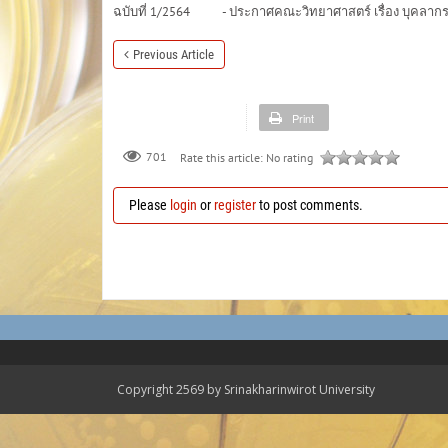
ฉบับที่ 1/2564 - ประกาศคณะวิทยาศาสตร์ เรื่อง บุคลากรคณ
Previous Article
Print
701
Rate this article:
No rating
Please
login
or
register
to post comments.
Copyright 2569 by Srinakharinwirot University