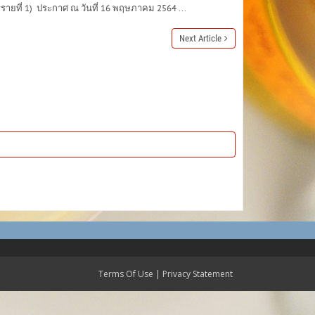
ายที่ 1) ประกาศ ณ วันที่ 16 พฤษภาคม 2564 ...
Next Article
Terms Of Use
|
Privacy Statement