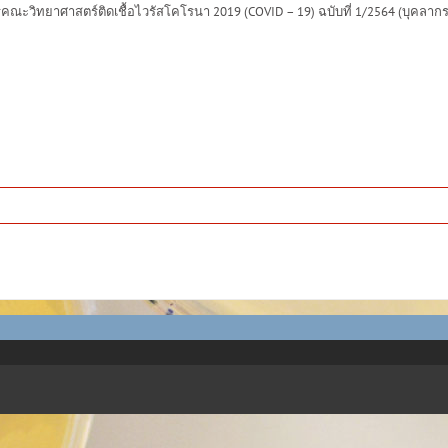
ะวิทยาศาสตร์ติดเชื้อไวรัสโคโรนา 2019 (COVID – 19) ฉบับที่ 1/2564 (บุคลากรร