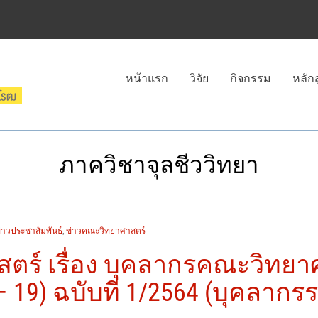
หน้าแรก
วิจัย
กิจกรรม
หลัก
ภาควิชาจุลชีววิทยา
่าวประชาสัมพันธ์
,
ข่าวคณะวิทยาศาสตร์
์ เรื่อง บุคลากรคณะวิทยาศา
19) ฉบับที่ 1/2564 (บุคลากรรา