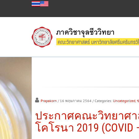
Prapakorn
/ 16 พฤษภาคม 2564
/ Categories:
Uncategorized
,
ข
ประกาศคณะวิทยาศาสตร
โคโรนา 2019 (COVID – 