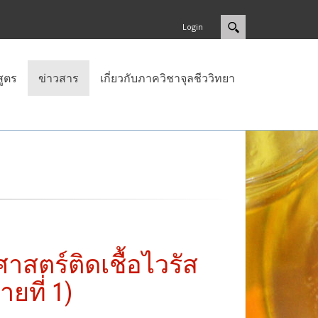
Login
สูตร
ข่าวสาร
เกี่ยวกับภาควิชาจุลชีววิทยา
สตร์ติดเชื้อไวรัส
ยที่ 1)