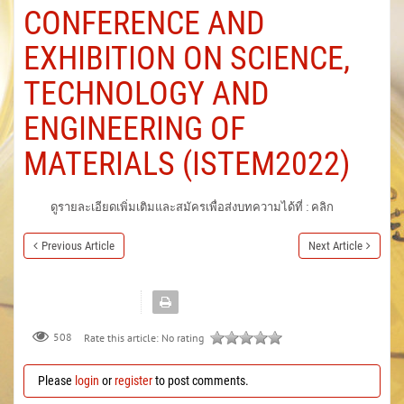
CONFERENCE AND
EXHIBITION ON SCIENCE,
TECHNOLOGY AND
ENGINEERING OF
MATERIALS (ISTEM2022)
ดูรายละเอียดเพิ่มเติมและสมัครเพื่อส่งบทความได้ที่ : คลิก
Previous Article
Next Article
508
Rate this article:
No rating
Please
login
or
register
to post comments.