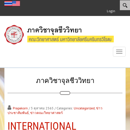
Login
Toggl
navig
ภาควิชาจุลชีววิทยา
Prapakorn
/ 3 ตุลาคม 2565
/ Categories:
Uncategorized
,
ข่าว
ประชาสัมพันธ์
,
ข่าวคณะวิทยาศาสตร์
INTERNATIONAL