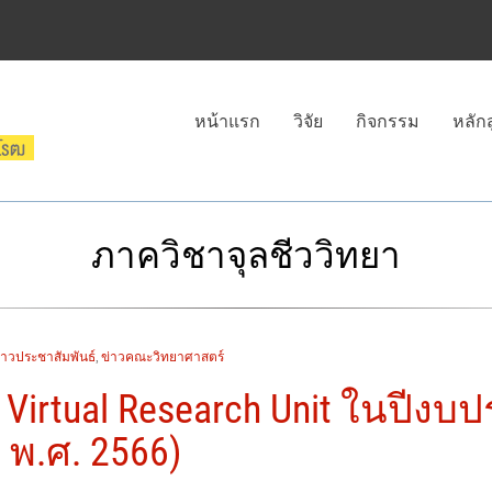
หน้าแรก
วิจัย
กิจกรรม
หลัก
ภาควิชาจุลชีววิทยา
่าวประชาสัมพันธ์
,
ข่าวคณะวิทยาศาสตร์
 Virtual Research Unit ในปีง
พ.ศ. 2566)