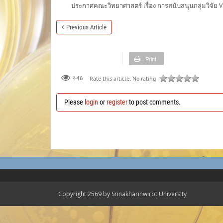
ประกาศคณะวิทยาศาสตร์ เรื่อง การสนับสนุนกลุ่มวิจัย 
Previous Article
Print
446
Rate this article:
No rating
Please
login
or
register
to post comments.
Copyright 2569 by Srinakharinwirot University