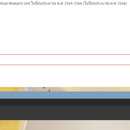
Virtual Research Unit ในปีงบประมาณ พ.ศ. 2564-2566 (ในปีงบประมาณ พ.ศ