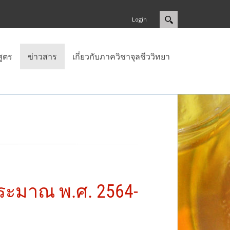
Login
สูตร
ข่าวสาร
เกี่ยวกับภาควิชาจุลชีววิทยา
บประมาณ พ.ศ. 2564-