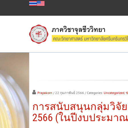
Prapakorn
/ 22 กุมภาพันธ์ 2566
/ Categories:
Uncategorized
,
ข
การสนับสนุนกลุ่มวิจัย
2566 (ในปีงบประมาณ 