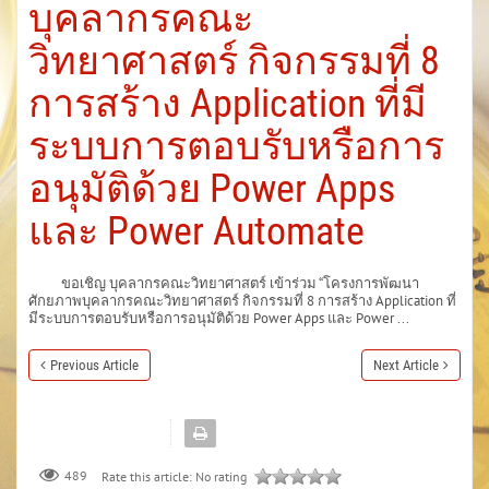
บุคลากรคณะ
วิทยาศาสตร์ กิจกรรมที่ 8
การสร้าง Application ที่มี
ระบบการตอบรับหรือการ
อนุมัติด้วย Power Apps
และ Power Automate
ขอเชิญ บุคลากรคณะวิทยาศาสตร์ เข้าร่วม “โครงการพัฒนา
ศักยภาพบุคลากรคณะวิทยาศาสตร์ กิจกรรมที่ 8 การสร้าง Application ที่
มีระบบการตอบรับหรือการอนุมัติด้วย Power Apps และ Power ...
Previous Article
Next Article
489
Rate this article:
No rating