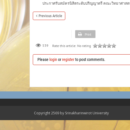
ประกาศรับสมัครนิสิตระดับปริญญาตรี คณะวิทยาศาสตร์ “เพื
Previous Article
Print
539
Rate this article:
No rating
Please
login
or
register
to post comments.
Copyright 2569 by Srinakharinwirot University