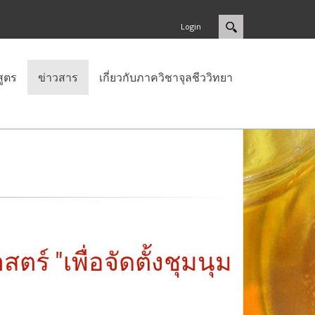
Login
สูตร
ข่าวสาร
เกี่ยวกับภาควิชาจุลชีววิทยา
์ "เพื่อจัดตั้งชุมนุม