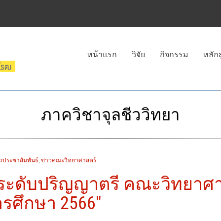
หน้าแรก
วิจัย
กิจกรรม
หลัก
ภาควิชาจุลชีววิทยา
วประชาสัมพันธ์
,
ข่าวคณะวิทยาศาสตร์
ะดับปริญญาตรี คณะวิทยาศาสตร
รศึกษา 2566"