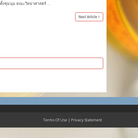
้งชุมนุม คณะวิทยาศาสตร์ ...
Next Article
Terms Of Use
|
Privacy Statement