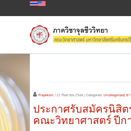
Prapakorn
/ 22 กันยายน 2566
/ Categories:
Uncategorized
,
ข่า
ประกาศรับสมัครนิสิตร
คณะวิทยาศาสตร์ ปีกา