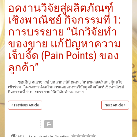
อดงานวิจัยสู่ผลิตภัณฑ์
เชิงพาณิชย์ กิจกรรมที่ 1:
การบรรยาย “นักวิจัยทำ
ของขาย แก้ปัญหาความ
เจ็บจี๊ด (Pain Points) ของ
ลูกค้า”
ขอเชิญ คณาจารย์ บุคลากร นิสิตคณะวิทยาศาสตร์ และผู้สนใจ
เข้าร่วม “โครงการส่งเสริมการต่อยอดงานวิจัยสู่ผลิตภัณฑ์เชิงพาณิชย์
กิจกรรมที่ 1: การบรรยาย “นักวิจัยทำของขาย ...
Previous Article
Next Article
602
Rate this article:
No rating