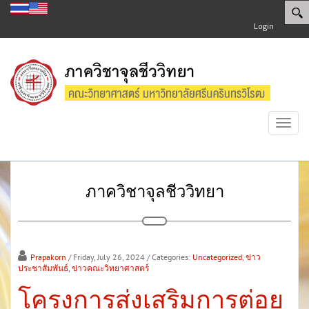
Login
Toggl
navig
ภาควิชาจุลชีววิทยา
Prapakorn
/ Friday, July 26, 2024
/ Categories:
Uncategorized
,
ข่าว
ประชาสัมพันธ์
,
ข่าวคณะวิทยาศาสตร์
โครงการส่งเสริมการต่อย