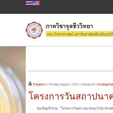
Prapakorn
/ Monday, August 5, 2024
/ Categories:
Uncategoriz
โครงการวันสถาปนาค
ขอเชิญเข้าร่วม “โครงการวันสถาปนาคณะวิ ทยาศาสตร์” ประ