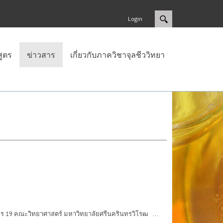
Login
สูตร
ข่าวสาร
เกี่ยวกับภาควิชาจุลชีววิทยา
ร 19 คณะวิทยาศาสตร์ มหาวิทยาลัยศรีนครินทรวิโรฒ ...