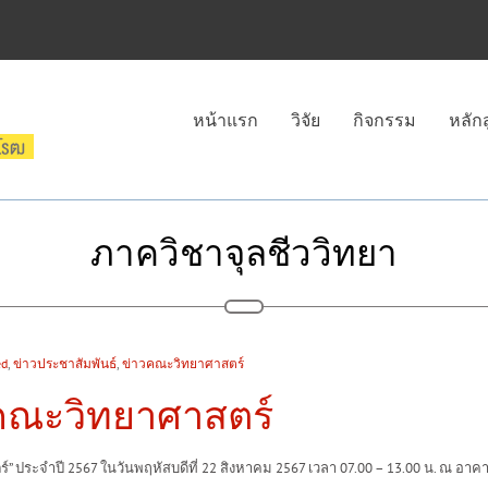
หน้าแรก
วิจัย
กิจกรรม
หลัก
ภาควิชาจุลชีววิทยา
ed
,
ข่าวประชาสัมพันธ์
,
ข่าวคณะวิทยาศาสตร์
ณะวิทยาศาสตร์
จำปี 2567 ในวันพฤหัสบดีที่ 22 สิงหาคม 2567 เวลา 07.00 – 13.00 น. ณ อาคา