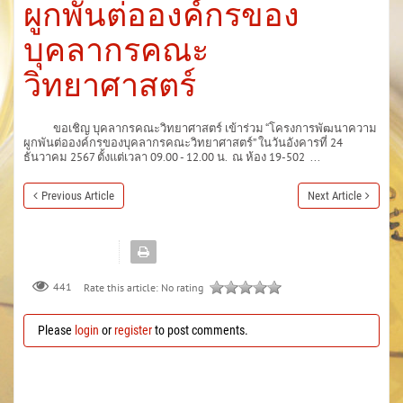
ผูกพันต่อองค์กรของ
บุคลากรคณะ
วิทยาศาสตร์
ขอเชิญ บุคลากรคณะวิทยาศาสตร์ เข้าร่วม “โครงการพัฒนาความ
ผูกพันต่อองค์กรของบุคลากรคณะวิทยาศาสตร์” ในวันอังคารที่ 24
ธันวาคม 2567 ตั้งแต่เวลา 09.00 - 12.00 น. ณ ห้อง 19-502 ...
Previous Article
Next Article
441
Rate this article:
No rating
Please
login
or
register
to post comments.