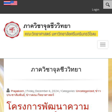
Login
Toggl
navig
ภาควิชาจุลชีววิทยา
Prapakorn
/ Friday, December 6, 2024
/ Categories:
Uncategorized
,
ข่าว
ประชาสัมพันธ์
,
ข่าวคณะวิทยาศาสตร์
โครงการพัฒนาความ