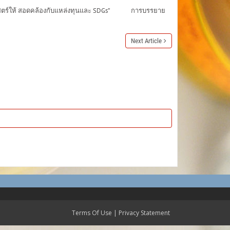
าสตร์ให้ สอดคล้องกับแหล่งทุนและ SDGs” การบรรยาย
Next Article
Terms Of Use
|
Privacy Statement