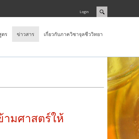
Login
สูตร
ข่าวสาร
เกี่ยวกับภาควิชาจุลชีววิทยา
้ามศาสตร์ให้