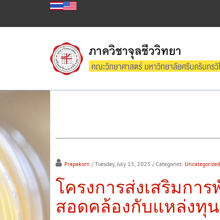
Prapakorn
/ Tuesday, July 15, 2025
/ Categories:
Uncategorized
โครงการส่งเสริมการ
สอดคล้องกับแหล่งทุ