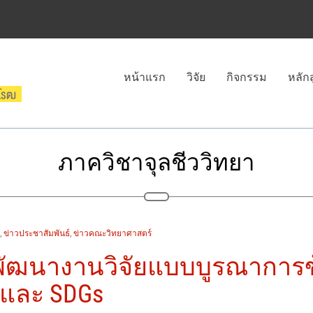
หน้าแรก
วิจัย
กิจกรรม
หลัก
ภาควิชาจุลชีววิทยา
,
ข่าวประชาสัมพันธ์
,
ข่าวคณะวิทยาศาสตร์
พัฒนางานวิจัยแบบบูรณาการข
นและ SDGs