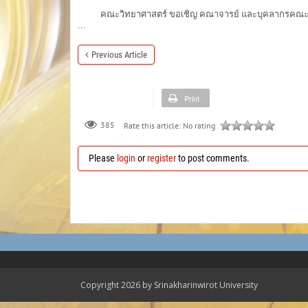
คณะวิทยาศาสตร์ ขอเชิญ คณาจารย์ และบุคลากรคณะวิทย
...
Previous Article
Print
385
Rate this article:
No rating
Please
login
or
register
to post comments.
Copyright 2026 by Srinakharinwirot University