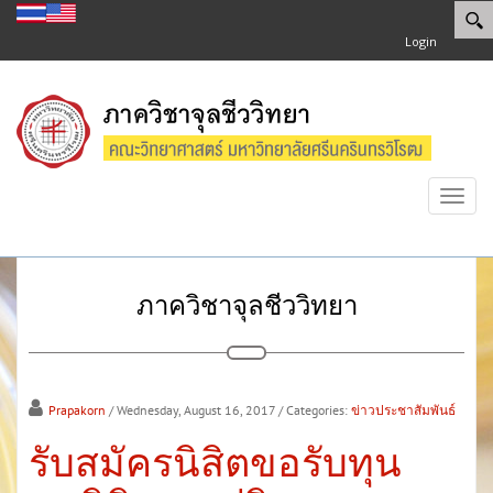
Login
Toggl
navig
ภาควิชาจุลชีววิทยา
Prapakorn
/ Wednesday, August 16, 2017
/ Categories:
ข่าวประชาสัมพันธ์
รับสมัครนิสิตขอรับทุน