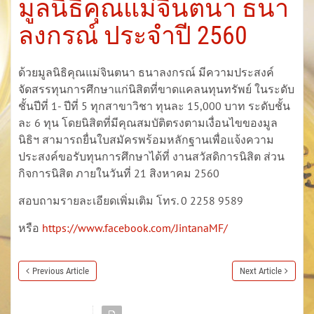
มูลนิธิคุณแม่จินตนา ธนา
ลงกรณ์ ประจำปี 2560
ด้วยมูลนิธิคุณแม่จินตนา ธนาลงกรณ์ มีความประสงค์
จัดสรรทุนการศึกษาแก่นิสิตที่ขาดแคลนทุนทรัพย์ ในระดับ
ชั้นปีที่ 1- ปีที่ 5 ทุกสาขาวิชา ทุนละ 15,000 บาท ระดับชั้น
ละ 6 ทุน โดยนิสิตที่มีคุณสมบัติตรงตามเงื่อนไขของมูล
นิธิฯ สามารถยื่นใบสมัครพร้อมหลักฐานเพื่อแจ้งความ
ประสงค์ขอรับทุนการศึกษาได้ที่ งานสวัสดิการนิสิต ส่วน
กิจการนิสิต ภายในวันที่ 21 สิงหาคม 2560
สอบถามรายละเอียดเพิ่มเติม โทร. 0 2258 9589
หรือ
https://www.facebook.com/JintanaMF/
Previous Article
Next Article