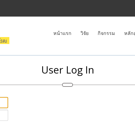
หน้าแรก
วิจัย
กิจกรรม
หลัก
User Log In