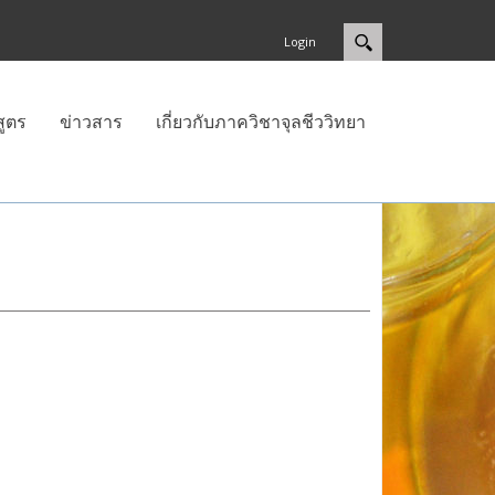
Login
สูตร
ข่าวสาร
เกี่ยวกับภาควิชาจุลชีววิทยา