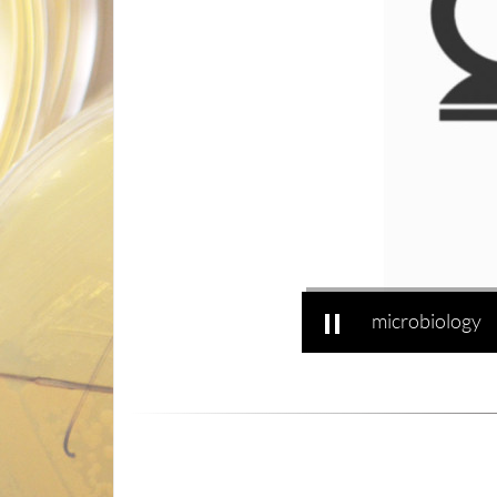
microbiology