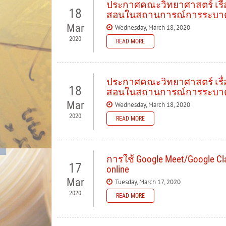
ประกาศคณะวิทยาศาสตร์ เรื่
18
สอนในสถานการณ์การระบาด
Mar
Wednesday, March 18, 2020
2020
READ MORE
ประกาศคณะวิทยาศาสตร์ เรื่
18
สอนในสถานการณ์การระบาด
Mar
Wednesday, March 18, 2020
2020
READ MORE
การใช้ Google Meet/Google 
17
online
Mar
Tuesday, March 17, 2020
2020
READ MORE