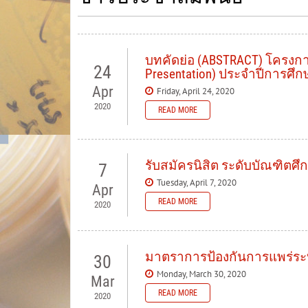
บทคัดย่อ (ABSTRACT) โครงการ
24
Presentation) ประจำปีการศึก
Apr
Friday, April 24, 2020
2020
READ MORE
รับสมัครนิสิต ระดับบัณฑิตศึ
7
Tuesday, April 7, 2020
Apr
READ MORE
2020
มาตราการป้องกันการแพร่ระ
30
Monday, March 30, 2020
Mar
READ MORE
2020