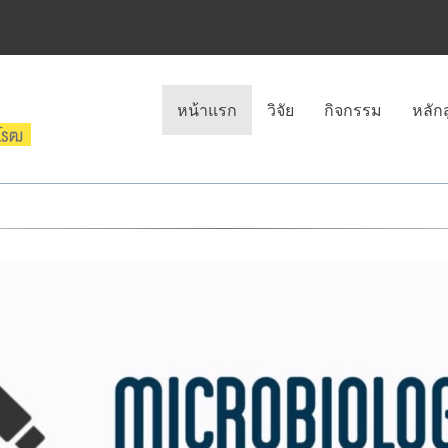
หน้าแรก
วิจัย
กิจกรรม
หลัก