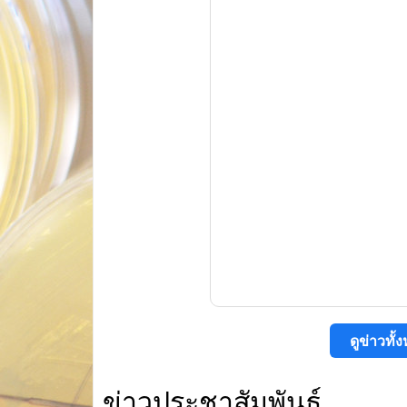
ดูข่าวท
ข่าวประชาสัมพันธ์