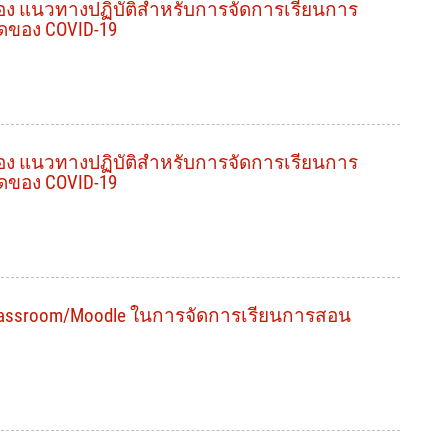
อง แนวทางปฏิบัติสำหรับการจัดการเรียนการ
ของ COVID-19
อง แนวทางปฏิบัติสำหรับการจัดการเรียนการ
ของ COVID-19
Classroom/Moodle ในการจัดการเรียนการสอน