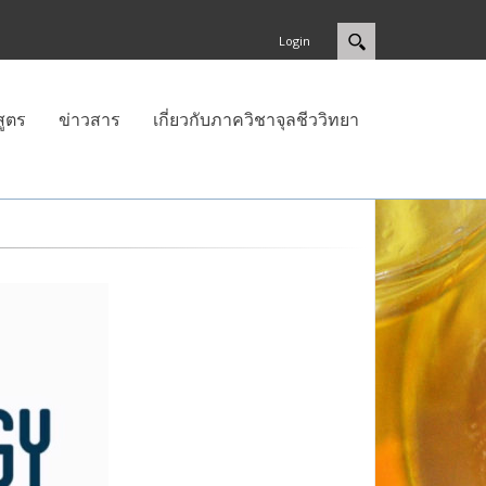
Login
สูตร
ข่าวสาร
เกี่ยวกับภาควิชาจุลชีววิทยา