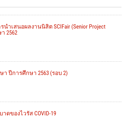
นำเสนอผลงานนิสิต SCIFair (Senior Project
ษา 2562
กษา ปีการศึกษา 2563 (รอบ 2)
บาดของไวรัส COVID-19