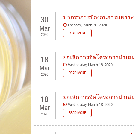
มาตราการป้องกันการแพร่ระ
30
Monday, March 30, 2020
Mar
READ MORE
2020
ยกเลิกการจัดโครงการนำเสนอ
18
Wednesday, March 18, 2020
Mar
READ MORE
2020
ยกเลิกการจัดโครงการนำเสนอ
18
Wednesday, March 18, 2020
Mar
READ MORE
2020