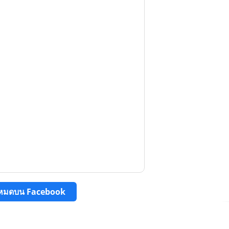
ั้งหมดบน Facebook