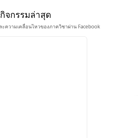
กิจกรรมล่าสุด
 และความเคลื่อนไหวของภาควิชาผ่าน Facebook