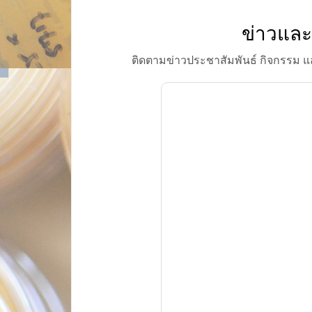
ข่าวและ
ติดตามข่าวประชาสัมพันธ์ กิจกรรม