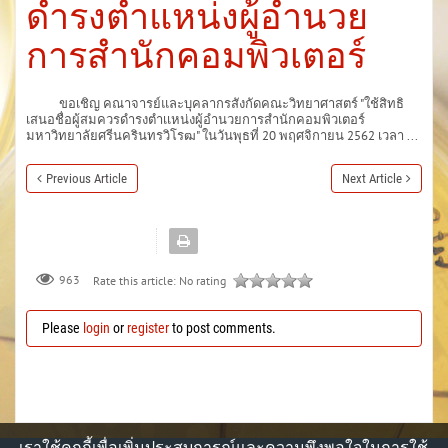
ดำรงตำแหน่งผู้อำนวย
การสำนักคอมพิวเตอร์
ขอเชิญ คณาจารย์และบุคลากรสังกัดคณะวิทยาศาสตร์ "ใช้สิทธิ
เสนอชื่อผู้สมควรดำรงตำเเหน่งผู้อำนวยการสำนักคอมพิวเตอร์
มหาวิทยาลัยศรีนครินทรวิโรฒ" ในวันพุธที่ 20 พฤศจิกายน 2562 เวลา ...
Previous Article
Next Article
963
Rate this article:
No rating
Please
login
or
register
to post comments.
เราใช้คุกกี้เพื่อเพิ่มประสบการณ์และความพึงพอใจในการใช้