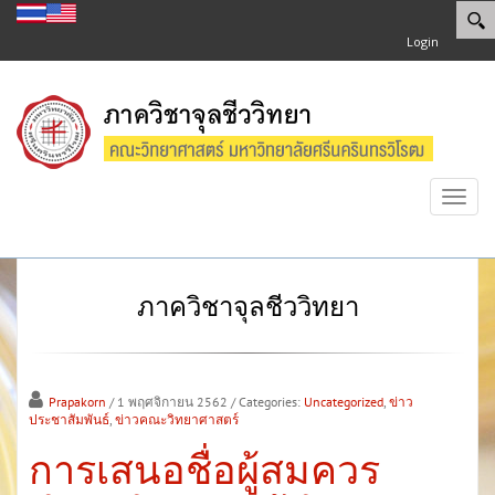
Login
Toggl
navig
ภาควิชาจุลชีววิทยา
Prapakorn
/ 1 พฤศจิกายน 2562
/ Categories:
Uncategorized
,
ข่าว
ประชาสัมพันธ์
,
ข่าวคณะวิทยาศาสตร์
การเสนอชื่อผู้สมควร