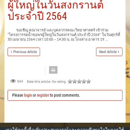
ผู้ใหญ่ในวันสงกรานต์
ประจำปี 2564
ขอเชิญ คณาจารย์ และบุคลากรคณะวิทยาศาสตร์ เข้าร่วม
“โครงการรดน้ำขอพรผู้ใหญ่ในวันสงกรานต์ ประจำปี 2564” ในวันศุกร์ที่
30 เมษายน 2564 เวลา 10.00 – 14.00 น. ณ โถงล่าง อาคาร 19 ...
Previous Article
Next Article
864
Rate this article:
No rating
Please
login
or
register
to post comments.
เราใช้คุกกี้เพื่อเพิ่มประสบการณ์และความพึงพอใจในการใช้