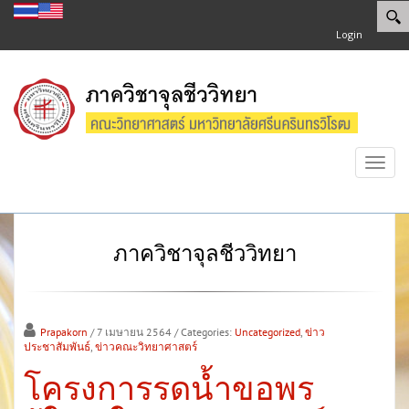
Login
Toggl
navig
ภาควิชาจุลชีววิทยา
Prapakorn
/ 7 เมษายน 2564
/ Categories:
Uncategorized
,
ข่าว
ประชาสัมพันธ์
,
ข่าวคณะวิทยาศาสตร์
โครงการรดน้ำขอพร