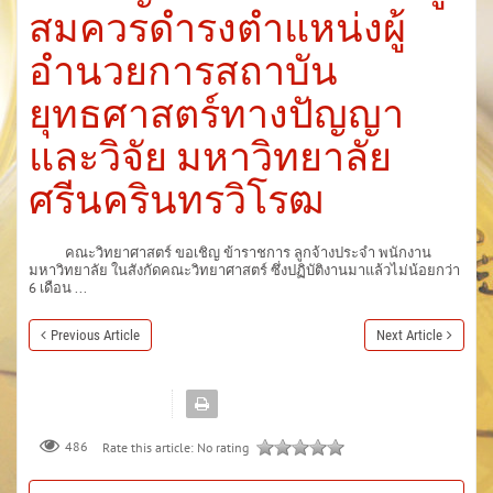
สมควรดำรงตำแหน่งผู้
อำนวยการสถาบัน
ยุทธศาสตร์ทางปัญญา
และวิจัย มหาวิทยาลัย
ศรีนครินทรวิโรฒ
คณะวิทยาศาสตร์ ขอเชิญ ข้าราชการ ลูกจ้างประจำ พนักงาน
มหาวิทยาลัย ในสังกัดคณะวิทยาศาสตร์ ซึ่งปฏิบัติงานมาแล้วไม่น้อยกว่า
6 เดือน ...
Previous Article
Next Article
486
Rate this article:
No rating