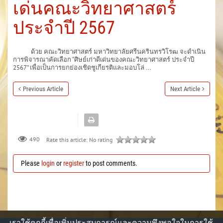
เด่นคณะวิทยาศาสตร์
ประจำปี 2567
ด้วย คณะวิทยาศาสตร์ มหาวิทยาลัยศรีนครินทรวิโรฒ จะดำเนิน
การพิจารณาคัดเลือก “ศิษย์เก่าดีเด่นของคณะวิทยาศาสตร์ ประจำปี
2567” เพื่อเป็นการยกย่องเชิดชูเกียรติและมอบโล่ ...
Previous Article
Next Article
490
Rate this article:
No rating
Please
login
or
register
to post comments.
เราใช้คุกกี้เพื่อเพิ่มประสบการณ์และความพึงพอใจในการใช้