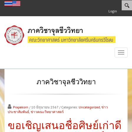
Login
Toggl
navig
ภาควิชาจุลชีววิทยา
Prapakorn
/ 10 มิถุนายน 2567
/ Categories:
Uncategorized
,
ข่าว
ประชาสัมพันธ์
,
ข่าวคณะวิทยาศาสตร์
ขอเชิญเสนอชื่อศิษย์เก่าดี