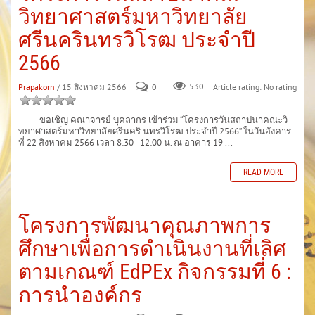
วิทยาศาสตร์มหาวิทยาลัย
ศรีนครินทรวิโรฒ ประจำปี
2566
Prapakorn
/ 15 สิงหาคม 2566
0
530
Article rating: No rating
ขอเชิญ คณาจารย์ บุคลากร เข้าร่วม “โครงการวันสถาปนาคณะวิ
ทยาศาสตร์มหาวิทยาลัยศรีนคริ นทรวิโรฒ ประจำปี 2566” ในวันอังคาร
ที่ 22 สิงหาคม 2566 เวลา 8:30 - 12:00 น. ณ อาคาร 19 ...
READ MORE
โครงการพัฒนาคุณภาพการ
ศึกษาเพื่อการดำเนินงานที่เลิศ
ตามเกณฑ์ EdPEx กิจกรรมที่ 6 :
การนำองค์กร