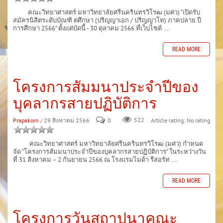
คณะวิทยาศาสตร์ มหาวิทยาลัยศรีนครินทรวิโรฒ (มศว) “เปิดรับ
สมัครนิสิตระดับบัณฑิ ตศึกษา (ปริญญาเอก / ปริญญาโท) ภาคปลาย ปี
การศึกษา 2566” ตั้งแต่บัดนี้ - 30 ตุลาคม 2566 ที่เว็บไซต์ ...
READ MORE
โครงการสัมมนาประจำปีของ
บุคลากรสายปฏิบัติการ
Prapakorn
/ 29 สิงหาคม 2566
0
522
Article rating: No rating
คณะวิทยาศาสตร์ มหาวิทยาลัยศรีนครินทรวิโรฒ (มศว) กำหนด
จัด “โครงการสัมมนาประจำปีของบุคลากรสายปฏิบัติการ” ในระหว่างวัน
ที่ 31 สิงหาคม – 2 กันยายน 2566 ณ โรงแรมไมด้า รีสอร์ท ...
READ MORE
โครงการวันสถาปนาคณะ