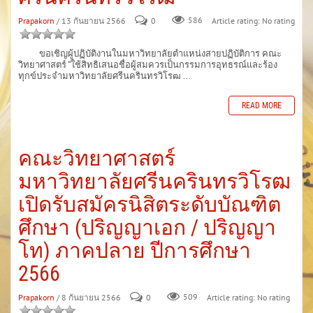
Prapakorn
/ 13 กันยายน 2566
0
586
Article rating: No rating
ขอเชิญผู้ปฏิบัติงานในมหาวิทยาลัยตำแหน่งสายปฏิบัติการ คณะ
วิทยาศาสตร์ “ใช้สิทธิเสนอชื่อผู้สมควรเป็นกรรมการอุทธรณ์และร้อง
ทุกข์ประจำมหาวิทยาลัยศรีนครินทรวิโรฒ ...
READ MORE
คณะวิทยาศาสตร์
มหาวิทยาลัยศรีนครินทรวิโรฒ
เปิดรับสมัครนิสิตระดับบัณฑิต
ศึกษา (ปริญญาเอก / ปริญญา
โท) ภาคปลาย ปีการศึกษา
2566
Prapakorn
/ 8 กันยายน 2566
0
509
Article rating: No rating