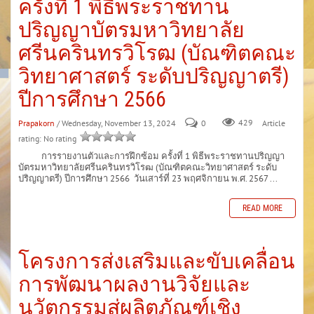
ครั้งที่ 1 พิธีพระราชทาน
ปริญญาบัตรมหาวิทยาลัย
ศรีนครินทรวิโรฒ (บัณฑิตคณะ
วิทยาศาสตร์ ระดับปริญญาตรี)
ปีการศึกษา 2566
Prapakorn
/ Wednesday, November 13, 2024
0
429
Article
rating: No rating
การรายงานตัวและการฝึกซ้อม ครั้งที่ 1 พิธีพระราชทานปริญญา
บัตรมหาวิทยาลัยศรีนครินทรวิโรฒ (บัณฑิตคณะวิทยาศาสตร์ ระดับ
ปริญญาตรี) ปีการศึกษา 2566 วันเสาร์ที่ 23 พฤศจิกายน พ.ศ. 2567 ...
READ MORE
โครงการส่งเสริมและขับเคลื่อน
การพัฒนาผลงานวิจัยและ
นวัตกรรมสู่ผลิตภัณฑ์เชิง