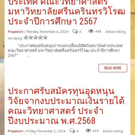
ประเทศ คณะวิทยาศาสตร์
มหาวิทยาลัยศรีนครินทรวิโรฒ
ประจำปีการศึกษา 2567
Prapakorn
/ Monday, November 4, 2024
0
446
Article rating:
No rating
“ ประกาศทุนสนับสนุนการแลกเปลี่ยนนิสิตกับสถาบันต่างประเทศ
คณะวิทยาศาสตร์ มหาวิทยาลัยศรีนครินทรวิโรฒ ประจำปีการศึกษา
2567 ” ...
READ MORE
ประกาศรับสมัครทุนอุดหนุน
วิจัยจากงบประมาณเงินรายได้
คณะวิทยาศาสตร์ ประจำ
ปีงบประมาณ พ.ศ.2568
Prapakorn
/ Friday, November 1, 2024
0
419
Article rating: