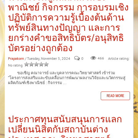
พาณิชย์ กิจกรรม การอบรมเชิง
ปฏิบัติการความรู้เบื้องต้นด้าน
ทรัพย์สินทางปัญญา และการ
ยกร่างคำขอสิทธิบัตร/อนุสิทธิ
บัตรอย่างถูกต้อง
Prapakorn
/ Tuesday, November 5, 2024
0
466
Article rating:
No rating
ขอเชิญ คณาจารย์ และบุคลากรคณะวิทยาศาสตร์ เข้าร่วม
“โครงการส่งเสริมและขับเคลื่อนการพัฒนาผลงานวิจัยและนวัตกรรมสู่
ผลิตภัณฑ์เชิงพาณิชย์ : กิจกรรม ...
READ MORE
ประกาศทุนสนับสนุนการแลก
เปลี่ยนนิสิตกับสถาบันต่าง