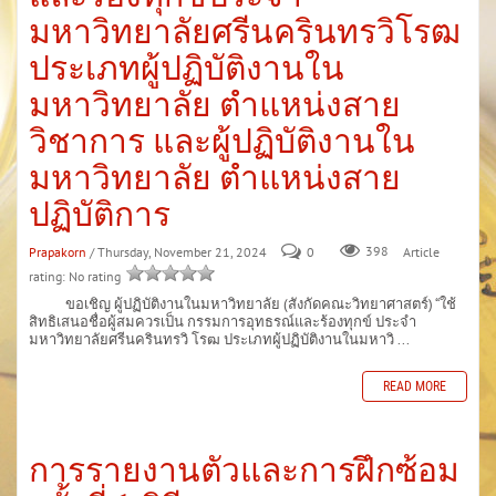
มหาวิทยาลัยศรีนครินทรวิโรฒ
ประเภทผู้ปฏิบัติงานใน
มหาวิทยาลัย ตำแหน่งสาย
วิชาการ และผู้ปฏิบัติงานใน
มหาวิทยาลัย ตำแหน่งสาย
ปฏิบัติการ
Prapakorn
/ Thursday, November 21, 2024
0
398
Article
rating: No rating
ขอเชิญ ผู้ปฏิบัติงานในมหาวิทยาลัย (สังกัดคณะวิทยาศาสตร์) “ใช้
สิทธิเสนอชื่อผู้สมควรเป็น กรรมการอุทธรณ์และร้องทุกข์ ประจำ
มหาวิทยาลัยศรีนครินทรวิ โรฒ ประเภทผู้ปฏิบัติงานในมหาวิ ...
READ MORE
การรายงานตัวและการฝึกซ้อม