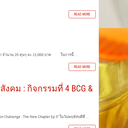
READ MORE
ษา จำนวน 20 ทุนๆ ละ 15,000 บาท ในการนี้ ...
READ MORE
งคม : กิจกรรมที่ 4 BCG &
hallenge : The New Chapter Ep.3” ในวันพฤหัสบดีที่ ...