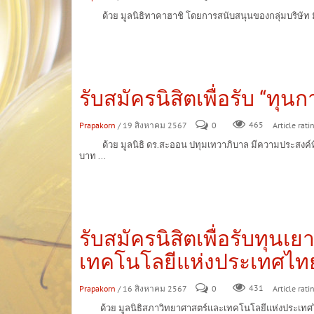
ด้วย มูลนิธิทาคาฮาชิ โดยการสนับสนุนของกลุ่มบริษัท มิน
รับสมัครนิสิตเพื่อรับ “ทุ
Prapakorn
/ 19 สิงหาคม 2567
0
465
Article rati
ด้วย มูลนิธิ ดร.สะออน ปทุมเทวาภิบาล มีความประสงค์ที่จ
บาท ...
รับสมัครนิสิตเพื่อรับทุน
เทคโนโลยีแห่งประเทศไทย
Prapakorn
/ 16 สิงหาคม 2567
0
431
Article rati
ด้วย มูลนิธิสภาวิทยาศาสตร์และเทคโนโลยีแห่งประเทศไทย 