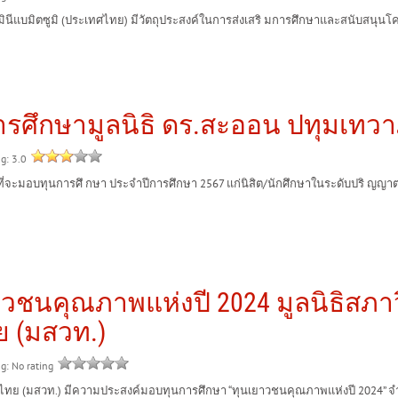
ีแบมิตซูมิ (ประเทศไทย) มีวัตถุประสงค์ในการส่งเสริ มการศึกษาและสนับสนุนโค
นการศึกษามูลนิธิ ดร.สะออน ปทุมเทว
ng: 3.0
ะมอบทุนการศึ กษา ประจำปีการศึกษา 2567 แก่นิสิต/นักศึกษาในระดับปริ ญญาต
เยาวชนคุณภาพแห่งปี 2024 มูลนิธิส
 (มสวท.)
ng: No rating
(มสวท.) มีความประสงค์มอบทุนการศึกษา “ทุนเยาวชนคุณภาพแห่งปี 2024” จำนวน