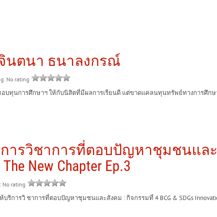
ม่จินตนา ธนาลงกรณ์
ng: No rating
ุนการศึกษาฯ ให้กับนิสิตที่มีผลการเรียนดี แต่ขาดแคลนทุนทรัพย์ทางการศึก
ิการวิชาการที่ตอบปัญหาชุมชนและสั
: The New Chapter Ep.3
: No rating
ิการวิ ชาการที่ตอบปัญหาชุมชนและสังคม : กิจกรรมที่ 4 BCG & SDGs Innovation C