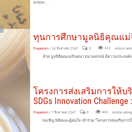
ยกย่อง ...
ทุนการศึกษามูลนิธิคุณแ
Prapakorn
/ 16 สิงหาคม 2567
0
412
Article rati
ด้วย มูลนิธิคุณแม่จินตนา ธนาลงกรณ์ มีความประสงค์มอบท
โครงการส่งเสริมการให้บร
SDGs Innovation Challenge 
Prapakorn
/ 7 สิงหาคม 2567
0
462
Article rating
ขอเชิญ นิสิตและผู้สนใจ เข้าร่วม “โครงการส่งเสริมการให้บร