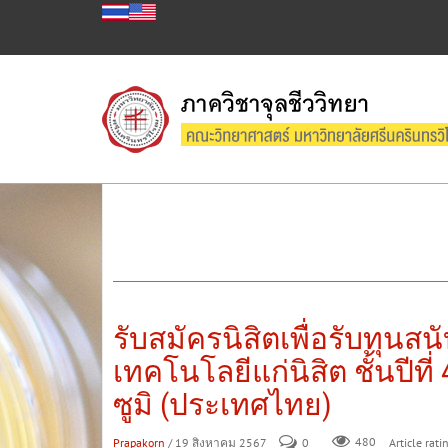
รับสมัครนิสิตเพื่อรับทุ
เทคโนโลยีแก่นิสิต ชั้นปีท
ซูมิ (ประเทศไทย)
Prapakorn
/ 19 สิงหาคม 2567
0
480
Article rati