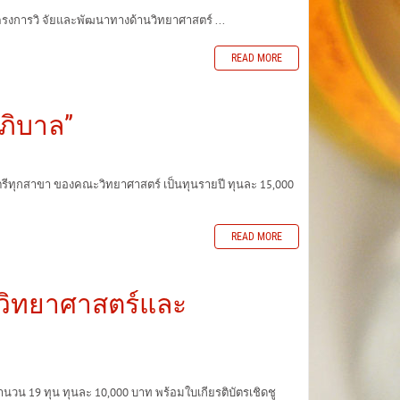
รงการวิ จัยและพัฒนาทางด้านวิทยาศาสตร์ ...
READ MORE
าภิบาล”
รีทุกสาขา ของคณะวิทยาศาสตร์ เป็นทุนรายปี ทุนละ 15,000
READ MORE
ภาวิทยาศาสตร์และ
 19 ทุน ทุนละ 10,000 บาท พร้อมใบเกียรติบัตรเชิดชู