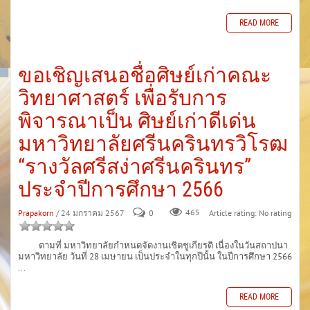
READ MORE
ขอเชิญเสนอชื่อศิษย์เก่าคณะ
วิทยาศาสตร์ เพื่อรับการ
พิจารณาเป็น ศิษย์เก่าดีเด่น
มหาวิทยาลัยศรีนครินทรวิโรฒ
“รางวัลศรีสง่าศรีนครินทร”
ประจำปีการศึกษา 2566
Prapakorn
/ 24 มกราคม 2567
0
465
Article rating: No rating
ตามที่ มหาวิทยาลัยกำหนดจัดงานเชิดชูเกียรติ เนื่องในวันสถาปนา
มหาวิทยาลัย วันที่ 28 เมษายน เป็นประจำในทุกปีนั้น ในปีการศึกษา 2566
...
READ MORE