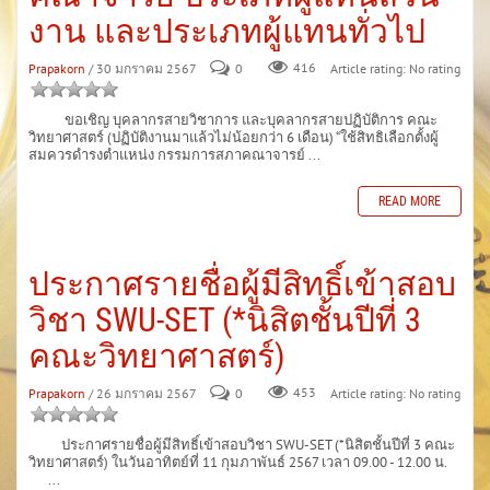
งาน และประเภทผู้แทนทั่วไป
Prapakorn
/ 30 มกราคม 2567
0
416
Article rating: No rating
ขอเชิญ บุคลากรสายวิชาการ และบุคลากรสายปฏิบัติการ คณะ
วิทยาศาสตร์ (ปฏิบัติงานมาแล้วไม่น้อยกว่า 6 เดือน) “ใช้สิทธิเลือกตั้งผู้
สมควรดำรงตำแหน่ง กรรมการสภาคณาจารย์ ...
READ MORE
ประกาศรายชื่อผู้มีสิทธิ์เข้าสอบ
วิชา SWU-SET (*นิสิตชั้นปีที่ 3
คณะวิทยาศาสตร์)
Prapakorn
/ 26 มกราคม 2567
0
453
Article rating: No rating
ประกาศรายชื่อผู้มีสิทธิ์เข้าสอบวิชา SWU-SET (*นิสิตชั้นปีที่ 3 คณะ
วิทยาศาสตร์) ในวันอาทิตย์ที่ 11 กุมภาพันธ์ 2567 เวลา 09.00 - 12.00 น.
...