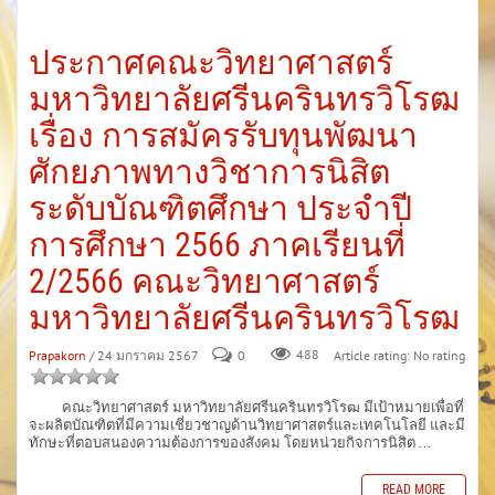
ประกาศคณะวิทยาศาสตร์
มหาวิทยาลัยศรีนครินทรวิโรฒ
เรื่อง การสมัครรับทุนพัฒนา
ศักยภาพทางวิชาการนิสิต
ระดับบัณฑิตศึกษา ประจำปี
การศึกษา 2566 ภาคเรียนที่
2/2566 คณะวิทยาศาสตร์
มหาวิทยาลัยศรีนครินทรวิโรฒ
Prapakorn
/ 24 มกราคม 2567
0
488
Article rating: No rating
คณะวิทยาศาสตร์ มหาวิทยาลัยศรีนครินทรวิโรฒ มีเป้าหมายเพื่อที่
จะผลิตบัณฑิตที่มีความเชี่ยวชาญด้านวิทยาศาสตร์และเทคโนโลยี และมี
ทักษะที่ตอบสนองความต้องการของสังคม โดยหน่วยกิจการนิสิต ...
READ MORE