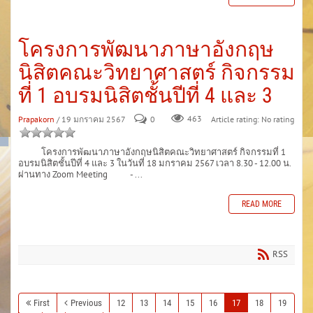
โครงการพัฒนาภาษาอังกฤษ
นิสิตคณะวิทยาศาสตร์ กิจกรรม
ที่ 1 อบรมนิสิตชั้นปีที่ 4 และ 3
Prapakorn
/ 19 มกราคม 2567
0
463
Article rating: No rating
โครงการพัฒนาภาษาอังกฤษนิสิตคณะวิทยาศาสตร์ กิจกรรมที่ 1
อบรมนิสิตชั้นปีที่ 4 และ 3 ในวันที่ 18 มกราคม 2567 เวลา 8.30 - 12.00 น.
ผ่านทาง Zoom Meeting - ...
READ MORE
RSS
First
Previous
12
13
14
15
16
17
18
19