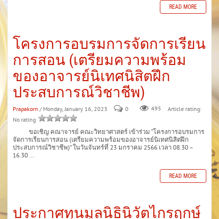
READ MORE
โครงการอบรมการจัดการเรียน
การสอน (เตรียมความพร้อม
ของอาจารย์นิเทศนิสิตฝึก
ประสบการณ์วิชาชีพ)
Prapakorn
/ Monday, January 16, 2023
0
495
Article rating:
No rating
ขอเชิญ คณาจารย์ คณะวิทยาศาสตร์ เข้าร่วม “โครงการอบรมการ
จัดการเรียนการสอน (เตรียมความพร้อมของอาจารย์นิเทศนิสิตฝึก
ประสบการณ์วิชาชีพ)” ในวันจันทร์ที่ 23 มกราคม 2566 เวลา 08.30 –
16.30 ...
READ MORE
ประกาศทุนมูลนิธินิวัตไกรฤกษ์