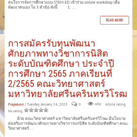
สนใจการจัดการศึกษาแบบ STEM-ED เข้าร่วม online workshop เพื่อ
พัฒนาตนเอง ใน 3 หัวข้อ ดังนี้ 1. ...
READ MORE
การสมัครรับทุนพัฒนา
ศักยภาพทางวิชาการนิสิต
ระดับบัณฑิตศึกษา ประจำปี
การศึกษา 2565 ภาคเรียนที่
2/2565 คณะวิทยาศาสตร์
มหาวิทยาลัยศรีนครินทรวิโรฒ
Prapakorn
/ Tuesday, January 24, 2023
0
486
Article rating:
No rating
ด้วย คณะวิทยาศาสตร์ มหาวิทยาลัยศรีนครินทรวิโรฒ มีนโยบาย
ส่งเสริมการพัฒนาศักยภาพทางวิชาการแก่นิสิต ระดับบัณฑิตศึกษา คณะ
วิทยาศาสตร์ ...