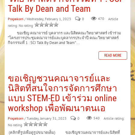
Talk By Dean and Team
Prapakorn
/ Wednesday, February 1, 2023
0
470
Article
rating: No rating
ขอเชิญ คณาจารย์ บุคลากร และนิสิตคณะวิทยาศาสตร์ เข้าร่วม
“โครงการประชุมคณาจารย์และบุคลากรประจำปี คณะวิทยาศาสตร์
กิจกรรมที่ 1 : SCI Talk By Dean and Team” ...
READ MORE
ขอเชิญชวนคณาจารย์และ
นิสิตที่สนใจการจัดการศึกษา
แบบ STEM-ED เข้าร่วม online
workshop เพื่อพัฒนาตนเอ
Prapakorn
/ Tuesday, January 31, 2023
0
540
Article rating:
No rating
(คลิกที่รูปเพื่อดูรูปขนาดเต็ม) ขอเชิญชวนคณาจารย์และนิสิตที่