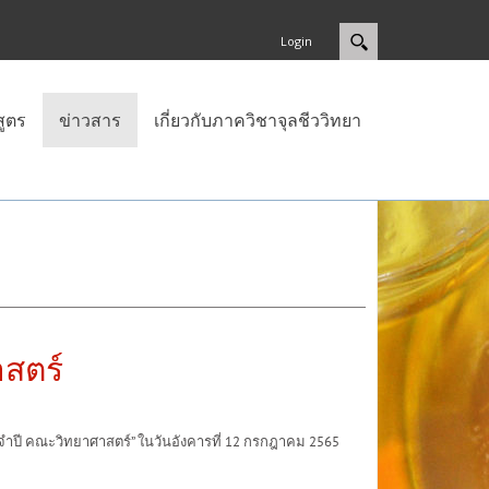
Login
สูตร
ข่าวสาร
เกี่ยวกับภาควิชาจุลชีววิทยา
สตร์
 คณะวิทยาศาสตร์” ในวันอังคารที่ 12 กรกฎาคม 2565