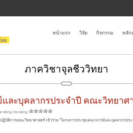
หน้าแรก
วิจัย
กิจกรรม
หลัก
ภาควิชาจุลชีววิทยา
และบุคลากรประจำปี คณะวิทยาศา
e rating: No rating
ติการคณะวิทยาศาสตร์ เข้าร่วม “โครงการประชุมคณาจารย์และบุคลากรประจำปี