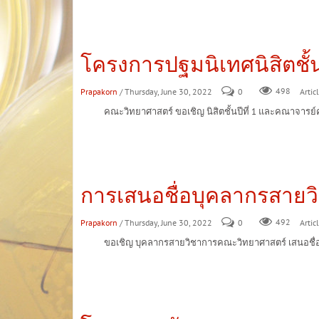
โครงการปฐมนิเทศนิสิตชั้
Prapakorn
/ Thursday, June 30, 2022
0
498
Articl
คณะวิทยาศาสตร์ ขอเชิญ นิสิตชั้นปีที่ 1 และคณาจารย์คณะว
การเสนอชื่อบุคลากรสายวิช
Prapakorn
/ Thursday, June 30, 2022
0
492
Articl
ขอเชิญ บุคลากรสายวิชาการคณะวิทยาศาสตร์ เสนอชื่อ “บุคลา