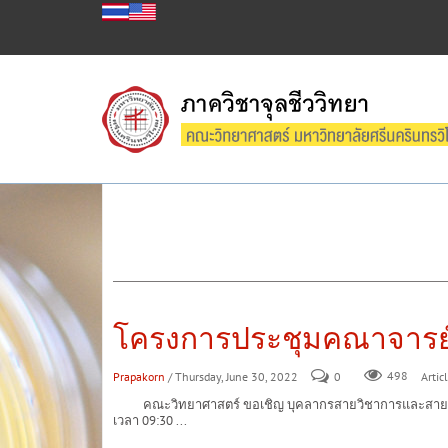
โครงการประชุมคณาจารย์
Prapakorn
/ Thursday, June 30, 2022
0
498
Articl
คณะวิทยาศาสตร์ ขอเชิญ บุคลากรสายวิชาการและสายปฏิบั
เวลา 09:30 ...