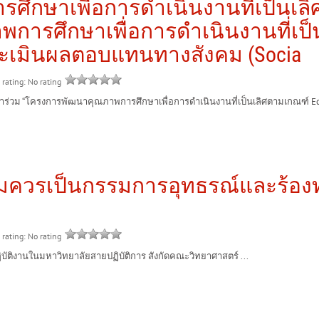
ึกษาเพื่อการดำเนินงานที่เป็นเล
าพการศึกษาเพื่อการดำเนินงานที่เป
รประเมินผลตอบแทนทางสังคม (Socia
 rating: No rating
 “โครงการพัฒนาคุณภาพการศึกษาเพื่อการดำเนินงานที่เป็นเลิศตามเกณฑ์ EdPEx 
ู้สมควรเป็นกรรมการอุทธรณ์และร้อ
 rating: No rating
ติงานในมหาวิทยาลัยสายปฏิบัติการ สังกัดคณะวิทยาศาสตร์ ...