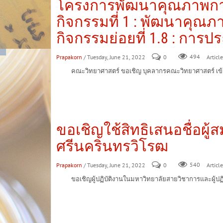
โครงการพัฒนาคุณภาพการศ
กิจกรรมที่ 1 : พัฒนาคุณภ
กิจกรรมย่อยที่ 1.8 : กา
Prapakorn
/ Tuesday, June 21, 2022
0
494
Article
คณะวิทยาศาสตร์ ขอเชิญ บุคลากรคณะวิทยาศาสตร์ เข้าร่วม
ขอเชิญใช้สิทธิเสนอชื่อผ
ศรีนครินทรวิโรฒ
Prapakorn
/ Tuesday, June 21, 2022
0
540
Article
ขอเชิญผู้ปฏิบัติงานในมหาวิทยาลัยสายวิชาการและผู้ปฏิบั