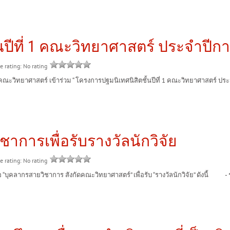
นปีที่ 1 คณะวิทยาศาสตร์ ประจำปีก
e rating: No rating
ิทยาศาสตร์ เข้าร่วม “ โครงการปฐมนิเทศนิสิตชั้นปีที่ 1 คณะวิทยาศาสตร์ ประจำ
าการเพื่อรับรางวัลนักวิจัย
e rating: No rating
กรสายวิชาการ สังกัดคณะวิทยาศาสตร์” เพื่อรับ “รางวัลนักวิจัย” ดังนี้ - รางว