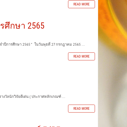
READ MORE
ารศึกษา 2565
ปีการศึกษา 2565 ” ในวันพุธที่ 27 กรกฎาคม 2565 ...
READ MORE
ัลนักวิจัยดีเด่น ( ประกาศหลักเกณฑ์ ...
READ MORE