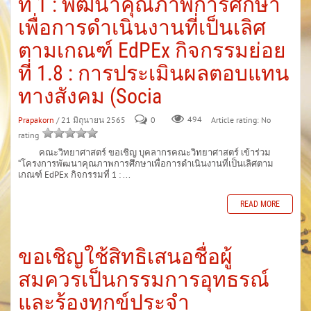
ที่ 1 : พัฒนาคุณภาพการศึกษา
เพื่อการดำเนินงานที่เป็นเลิศ
ตามเกณฑ์ EdPEx กิจกรรมย่อย
ที่ 1.8 : การประเมินผลตอบแทน
ทางสังคม (Socia
Prapakorn
/ 21 มิถุนายน 2565
0
494
Article rating: No
rating
คณะวิทยาศาสตร์ ขอเชิญ บุคลากรคณะวิทยาศาสตร์ เข้าร่วม
“โครงการพัฒนาคุณภาพการศึกษาเพื่อการดำเนินงานที่เป็นเลิศตาม
เกณฑ์ EdPEx กิจกรรมที่ 1 : ...
READ MORE
ขอเชิญใช้สิทธิเสนอชื่อผู้
สมควรเป็นกรรมการอุทธรณ์
และร้องทุกข์ประจำ