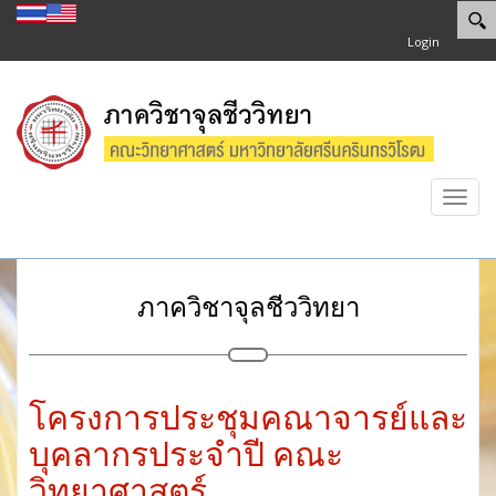
Login
Toggl
navig
ภาควิชาจุลชีววิทยา
โครงการประชุมคณาจารย์และ
บุคลากรประจำปี คณะ
วิทยาศาสตร์