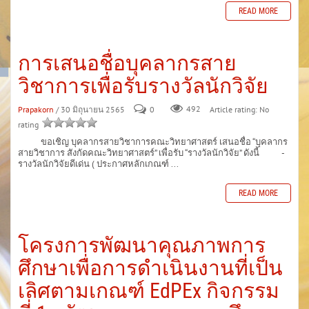
READ MORE
การเสนอชื่อบุคลากรสาย
วิชาการเพื่อรับรางวัลนักวิจัย
Prapakorn
/ 30 มิถุนายน 2565
0
492
Article rating: No
rating
ขอเชิญ บุคลากรสายวิชาการคณะวิทยาศาสตร์ เสนอชื่อ “บุคลากร
สายวิชาการ สังกัดคณะวิทยาศาสตร์” เพื่อรับ “รางวัลนักวิจัย” ดังนี้ -
รางวัลนักวิจัยดีเด่น ( ประกาศหลักเกณฑ์ ...
READ MORE
โครงการพัฒนาคุณภาพการ
ศึกษาเพื่อการดำเนินงานที่เป็น
เลิศตามเกณฑ์ EdPEx กิจกรรม