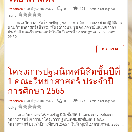
Prapakorn
/ 30 มิถุนายน 2565
0
498
Article rating: No
rating
คณะวิทยาศาสตร์ ขอเชิญ บุคลากรสายวิชาการและสายปฏิบัติการ
คณะวิทยาศาสตร์ เข้าร่วม “โครงการประชุมคณาจารย์และบุคลากร
ประจำปี คณะวิทยาศาสตร์” ในวันอังคารที่ 12 กรกฎาคม 2565 เวลา
09:30 ...
READ MORE
โครงการปฐมนิเทศนิสิตชั้นปีที่
1 คณะวิทยาศาสตร์ ประจำปี
การศึกษา 2565
Prapakorn
/ 30 มิถุนายน 2565
0
498
Article rating: No
rating
คณะวิทยาศาสตร์ ขอเชิญ นิสิตชั้นปีที่ 1 และคณาจารย์คณะ
วิทยาศาสตร์ เข้าร่วม “ โครงการปฐมนิเทศนิสิตชั้นปีที่ 1 คณะ
วิทยาศาสตร์ ประจำปีการศึกษา 2565 ” ในวันพุธที่ 27 กรกฎาคม 2565 ...