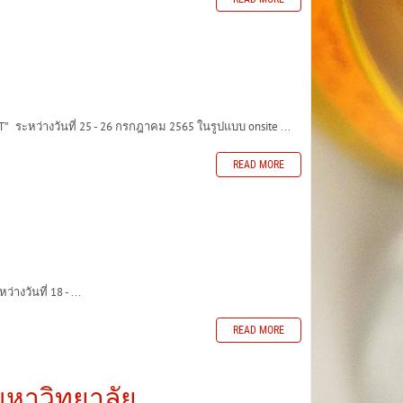
ะหว่างวันที่ 25 - 26 กรกฎาคม 2565 ในรูปแบบ onsite ...
READ MORE
งวันที่ 18 - ...
READ MORE
มหาวิทยาลัย