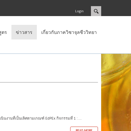
Login
สูตร
ข่าวสาร
เกี่ยวกับภาควิชาจุลชีววิทยา
ที่เป็นเลิศตามเกณฑ์ EdPEx กิจกรรมที่ 1 : ...
READ MORE