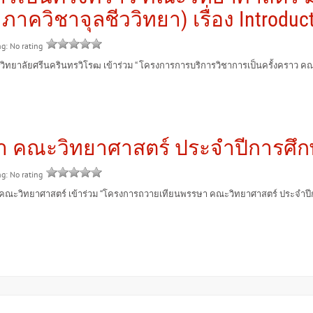
าควิชาจุลชีววิทยา) เรื่อง Introduct
ng: No rating
ลัยศรีนครินทรวิโรฒ เข้าร่วม “ โครงการการบริการวิชาการเป็นครั้งคราว คณะ
 คณะวิทยาศาสตร์ ประจำปีการศึก
ng: No rating
ิทยาศาสตร์ เข้าร่วม “โครงการถวายเทียนพรรษา คณะวิทยาศาสตร์ ประจำปีการศึ