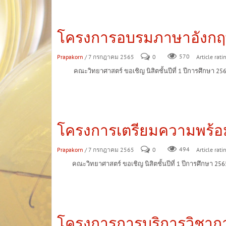
โครงการอบรมภาษาอังกฤษ
Prapakorn
/ 7 กรกฎาคม 2565
0
570
Article rati
คณะวิทยาศาสตร์ ขอเชิญ นิสิตชั้นปีที่ 1 ปีการศึกษา 2565
โครงการเตรียมความพร้อมสำ
Prapakorn
/ 7 กรกฎาคม 2565
0
494
Article rati
คณะวิทยาศาสตร์ ขอเชิญ นิสิตชั้นปีที่ 1 ปีการศึกษา 2565 ค
โครงการการบริการวิชากา