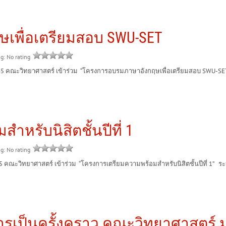
เพื่อเตรียมสอบ SWU-SET
ng: No rating
 คณะวิทยาศาสตร์ เข้าร่วม “โครงการอบรมภาษาอังกฤษเพื่อเตรียมสอบ SWU-SET” ร
หรับนิสิตชั้นปีที่ 1
ng: No rating
ณะวิทยาศาสตร์ เข้าร่วม “โครงการเตรียมความพร้อมสำหรับนิสิตชั้นปีที่ 1” ระหว่า
รเป็นครั้งคราว คณะวิทยาศาสตร์ 