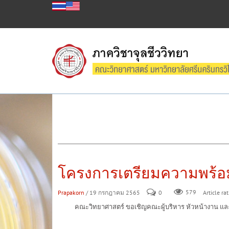
โครงการเตรียมความพร้อม
Prapakorn
/ 19 กรกฎาคม 2565
0
579
Article ra
คณะวิทยาศาสตร์ ขอเชิญคณะผู้บริหาร หัวหน้างาน และบุคล