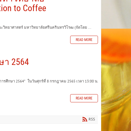
ion to Coffee
วิทยาศาสตร์ มหาวิทยาลัยศรีนครินทรวิโรฒ (จัดโดย ...
READ MORE
ษา 2564
กษา 2564” ในวันศุกร์ที่ 8 กรกฎาคม 2565 เวลา 13:00 น.
READ MORE
RSS