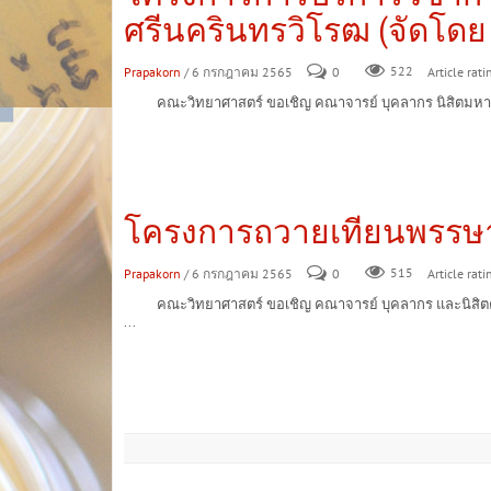
ศรีนครินทรวิโรฒ (จัดโดย ภ
Prapakorn
/ 6 กรกฎาคม 2565
0
522
Article rati
คณะวิทยาศาสตร์ ขอเชิญ คณาจารย์ บุคลากร นิสิตมหาวิทยา
โครงการถวายเทียนพรรษา
Prapakorn
/ 6 กรกฎาคม 2565
0
515
Article rati
คณะวิทยาศาสตร์ ขอเชิญ คณาจารย์ บุคลากร และนิสิตคณะว
...