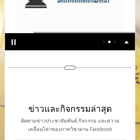
ข่าวและกิจกรรมล่าสุด
ติดตามข่าวประชาสัมพันธ์ กิจกรรม และความ
เคลื่อนไหวของภาควิชาผ่าน Facebook