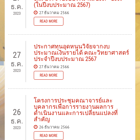
(ในปีงบประมาณ 2567)
ธ.ค.
27 ธันวาคม 2566
2023
READ MORE
ประกาศทุนอุดหนุนวิจัยจากงบ
ประมาณเงินรายได้ คณะวิทยาศาสตร์
27
ประจำปีงบประมาณ 2567
ธ.ค.
27 ธันวาคม 2566
2023
READ MORE
โครงการประชุมคณาจารย์และ
บุคลากรเพื่อการรายงานผลการ
26
ดำเนินงานและการเปลี่ยนแปลงที่
สำคัญ
ธ.ค.
26 ธันวาคม 2566
2023
READ MORE