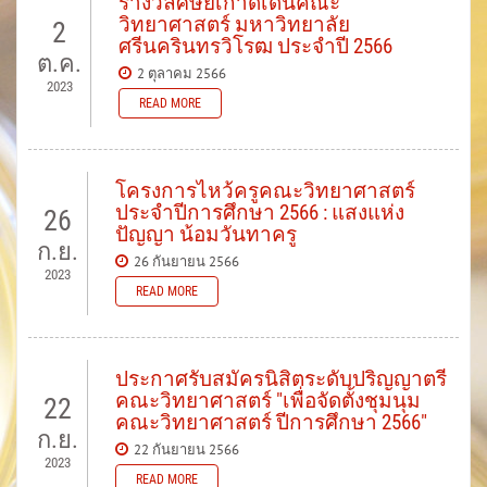
รางวัลศิษย์เก่าดีเด่นคณะ
วิทยาศาสตร์ มหาวิทยาลัย
2
ศรีนครินทรวิโรฒ ประจำปี 2566
ต.ค.
2 ตุลาคม 2566
2023
READ MORE
โครงการไหว้ครูคณะวิทยาศาสตร์
ประจำปีการศึกษา 2566 : แสงแห่ง
26
ปัญญา น้อมวันทาครู
ก.ย.
26 กันยายน 2566
2023
READ MORE
ประกาศรับสมัครนิสิตระดับปริญญาตรี
คณะวิทยาศาสตร์ "เพื่อจัดตั้งชุมนุม
22
คณะวิทยาศาสตร์ ปีการศึกษา 2566"
ก.ย.
22 กันยายน 2566
2023
READ MORE