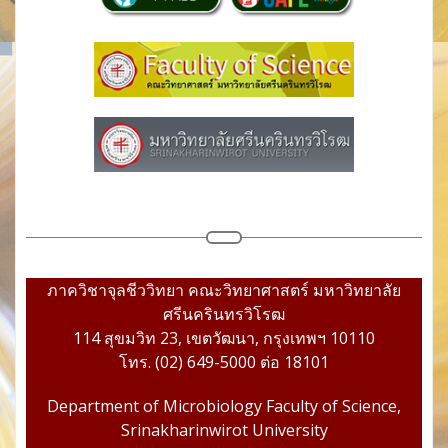
ภาควิชาจุลชีววิทยา คณะวิทยาศาสตร์ มหาวิทยาลัย
ศรีนครินทรวิโรฒ
114 สุขมวิท 23, เขตวัฒนา, กรุงเทพฯ 10110
โทร. (02) 649-5000 ต่อ 18101
Department of Microbiology Faculty of Science,
Srinakharinwirot University