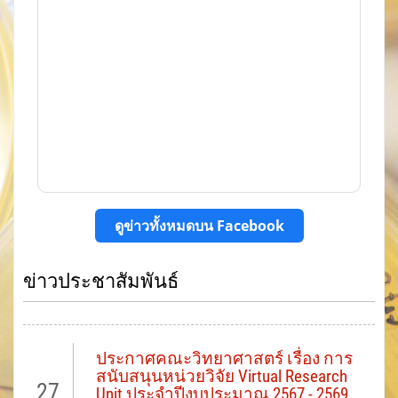
ดูข่าวทั้งหมดบน Facebook
ข่าวประชาสัมพันธ์
ประกาศคณะวิทยาศาสตร์ เรื่อง การ
สนับสนุนหน่วยวิจัย Virtual Research
27
Unit ประจำปีงบประมาณ 2567 - 2569