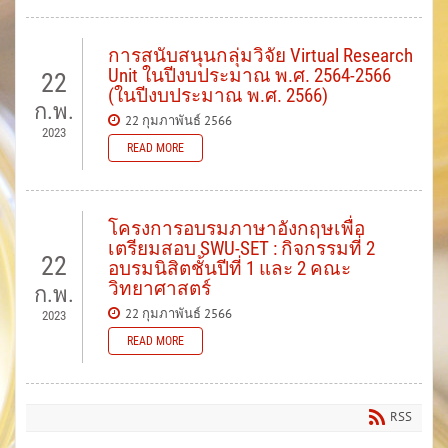
การสนับสนุนกลุ่มวิจัย Virtual Research
Unit ในปีงบประมาณ พ.ศ. 2564-2566
22
(ในปีงบประมาณ พ.ศ. 2566)
ก.พ.
22 กุมภาพันธ์ 2566
2023
READ MORE
โครงการอบรมภาษาอังกฤษเพื่อ
เตรียมสอบ SWU-SET : กิจกรรมที่ 2
22
อบรมนิสิตชั้นปีที่ 1 และ 2 คณะ
วิทยาศาสตร์
ก.พ.
22 กุมภาพันธ์ 2566
2023
READ MORE
RSS