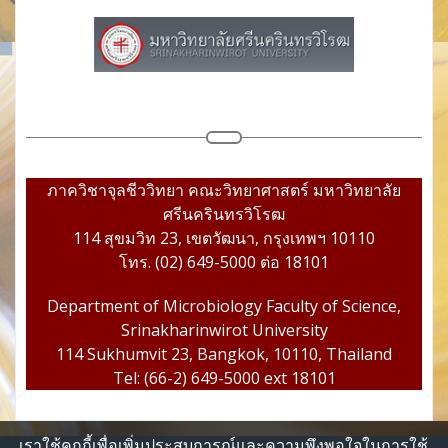
ภาควิชาจุลชีววิทยา คณะวิทยาศาสตร์ มหาวิทยาลัย
ศรีนครินทรวิโรฒ
114 สุขมวิท 23, เขตวัฒนา, กรุงเทพฯ 10110
โทร. (02) 649-5000 ต่อ 18101
Department of Microbiology Faculty of Science,
Srinakharinwirot University
114 Sukhumvit 23, Bangkok, 10110, Thailand
Tel: (66-2) 649-5000 ext 18101
เราใช้คุกกี้เพื่อเพิ่มประสบการณ์และความพึงพอใจในการใช้