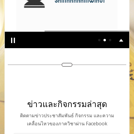
ข่าวและกิจกรรมล่าสุด
ติดตามข่าวประชาสัมพันธ์ กิจกรรม และความ
เคลื่อนไหวของภาควิชาผ่าน Facebook