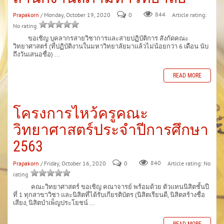
Prapakorn
/ Monday, October 19, 2020
0
844
Article rating:
No rating
ขอเชิญ บุคลากรสายวิชาการและสายปฏิบัติการ สังกัดคณะ
วิทยาศาสตร์ (ที่ปฏิบัติงานในมหาวิทยาลัยมาแล้วไม่น้อยกว่า 6 เดือน นับ
ถึงวันเสนอชื่อ) ...
READ MORE
โครงการไหว้ครูคณะ
วิทยาศาสตร์ประจำปีการศึกษา
2563
Prapakorn
/ Friday, October 16, 2020
0
840
Article rating: No
rating
คณะวิทยาศาสตร์ ขอเชิญ คณาจารย์ พร้อมด้วย ตัวแทนนิสิตชั้นปี
ที่ 1 ทุกสาขาวิชา และนิสิตที่ได้รับเกียรติบัตร (นิสิตเรียนดี, นิสิตสร้างชื่อ
เสียง, นิสิตบำเพ็ญประโยชน์ ...
READ MORE