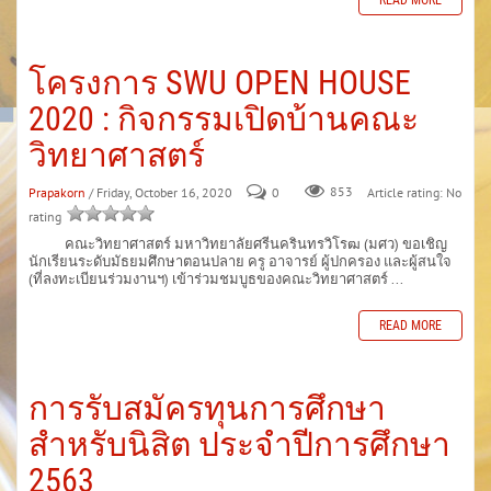
โครงการ SWU OPEN HOUSE
2020 : กิจกรรมเปิดบ้านคณะ
วิทยาศาสตร์
Prapakorn
/ Friday, October 16, 2020
0
853
Article rating: No
rating
คณะวิทยาศาสตร์ มหาวิทยาลัยศรีนครินทรวิโรฒ (มศว) ขอเชิญ
นักเรียนระดับมัธยมศึกษาตอนปลาย ครู อาจารย์ ผู้ปกครอง และผู้สนใจ
(ที่ลงทะเบียนร่วมงานฯ) เข้าร่วมชมบูธของคณะวิทยาศาสตร์ ...
READ MORE
การรับสมัครทุนการศึกษา
สำหรับนิสิต ประจำปีการศึกษา
2563