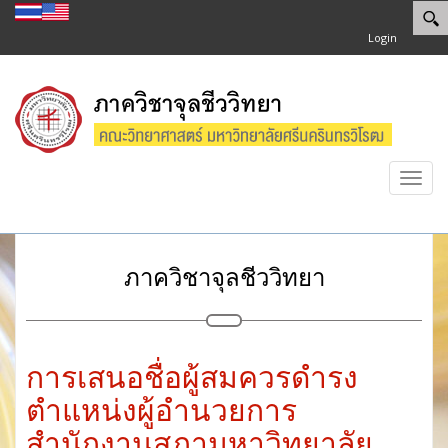
Login
Toggl
navig
ภาควิชาจุลชีววิทยา
การเสนอชื่อผู้สมควรดำรง
ตำแหน่งผู้อำนวยการ
สำนักงานสภามหาวิทยาลัย