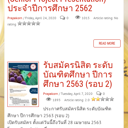
ประจำปีการศึกษา 2562
Prapakorn
/ Friday, April 24, 2020
0
Article rating: No
1015
rating
READ MORE
รับสมัครนิสิต ระดับ
บัณฑิตศึกษา ปีการ
ศึกษา 2563 (รอบ 2)
Prapakorn
/ Tuesday, April 7, 2020
0
Article rating: 2.0
1893
ประกาศรับสมัครนิสิต ระดับบัณฑิต
ศึกษา ปีการศึกษา 2563 (รอบ 2)
เปิดรับสมัคร ตั้งแต่วันนี้ถึงวันที่ 28 เมษายน 2563