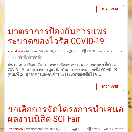
READ MORE
มาตราการป้องกันการแพร่
ระบาดของไวรัส COVID-19
Prapakorn
/ Monday, March 30, 2020
0
878
Article rating: No
rating
ประกาศมหาวิทยาลัย - มาตรการป้องกันการแพร่ระบาดของเชื้อโรค
COVID-19 - มาตรการการดูแลป้องกันการแพร่กระจายเชื้อ COVID-19
(ฉบับที่ 2) - มาตรการป้องกันการแพร่ระบาดของเชื้อโรค ...
READ MORE
ยกเลิกการจัดโครงการนำเสนอ
ผลงานนิสิต SCI Fair
Prapakorn
/ Wednesday, March 18, 2020
0
915
Article rating: