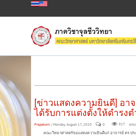
[ข่าวแสดงความยินดี] อาจ
ได้รับการแต่งตั้งให้ดำรง
Prapakorn
/ Monday, August 17, 2020
0
927
Artic
คณะวิทยาศาสตร์ขอแสดงความยินดีแก่ อาจารย์ ดร.ประภากร ตั