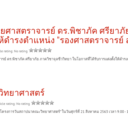
่วยศาสตราจารย์ ดร.พิชาภัค ศรียาภั
งให้ดำรงตำแหน่ง "รองศาสตราจารย์ 
le rating: No rating
.พิชาภัค ศรียาภัย ภาควิชาจุลชีววิทยา ในโอกาสที่ได้รับการแต่งตั้งให้ดำรงต
ิทยาศาสตร์
icle rating: No rating
การวันสถาปนาคณะวิทยาศาสตร์” ในวันศุกร์ที่ 21 สิงหาคม 2563 เวลา 9.00 - 14