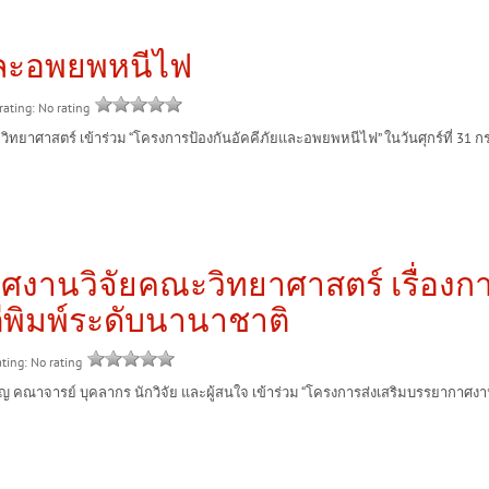
และอพยพหนีไฟ
rating: No rating
ตร์ เข้าร่วม “โครงการป้องกันอัคคีภัยและอพยพหนีไฟ” ในวันศุกร์ที่ 31 กรกฎ
งานวิจัยคณะวิทยาศาสตร์ เรื่องกา
พิมพ์ระดับนานาชาติ
ating: No rating
ารย์ บุคลากร นักวิจัย และผู้สนใจ เข้าร่วม “โครงการส่งเสริมบรรยากาศงานวิจ