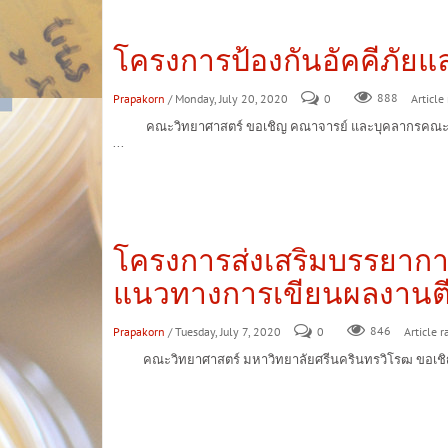
โครงการป้องกันอัคคีภัย
Prapakorn
/ Monday, July 20, 2020
0
888
Article 
คณะวิทยาศาสตร์ ขอเชิญ คณาจารย์ และบุคลากรคณะวิทยาศาส
...
โครงการส่งเสริมบรรยากาศ
แนวทางการเขียนผลงานตี
Prapakorn
/ Tuesday, July 7, 2020
0
846
Article r
คณะวิทยาศาสตร์ มหาวิทยาลัยศรีนครินทรวิโรฒ ขอเชิญ คณาจ