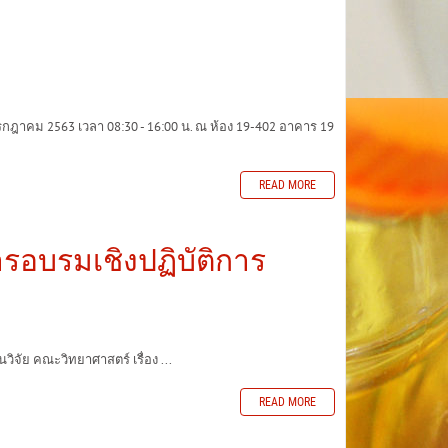
าคม 2563 เวลา 08:30 - 16:00 น. ณ ห้อง 19-402 อาคาร 19
READ MORE
รอบรมเชิงปฏิบัติการ
ัย คณะวิทยาศาสตร์ เรื่อง ...
READ MORE