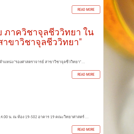
READ MORE
ย ภาควิชาจุลชีววิทยา ใน
สาขาวิชาจุลชีววิทยา"
ำแหน่ง "รองศาสตราจารย์ สาขาวิชาจุลชีววิทยา" ...
READ MORE
.00 น. ณ ห้อง 19-502 อาคาร 19 คณะวิทยาศาสตร์ ...
READ MORE