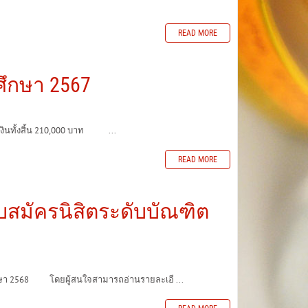
READ MORE
ศึกษา 2567
งินทั้งสิ้น 210,000 บาท ...
READ MORE
บสมัครนิสิตระดับบัณฑิต
กษา 2568 โดยผู้สนใจสามารถอ่านรายละเอี ...