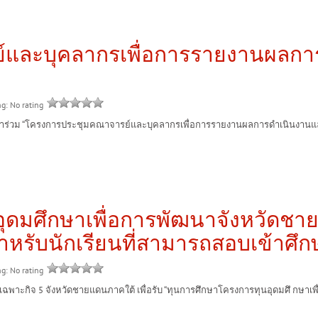
์และบุคลากรเพื่อการรายงานผลก
ng: No rating
ม “โครงการประชุมคณาจารย์และบุคลากรเพื่อการรายงานผลการดำเนินงานและการเ
ดมศึกษาเพื่อการพัฒนาจังหวัดชายแ
2 สำหรับนักเรียนที่สามารถสอบเข้าศ
ng: No rating
เฉพาะกิจ 5 จังหวัดชายแดนภาคใต้ เพื่อรับ “ทุนการศึกษาโครงการทุนอุดมศึ กษาเพื