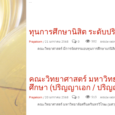
...
ทุนการศึกษานิสิต ระดับปร
Prapakorn
/ 21 มกราคม 2568
0
502
Article rati
คณะวิทยาศาสตร์ มีการจัดสรรมอบทุนการศึกษาแก่นิสิตระดับ
คณะวิทยาศาสตร์ มหาวิทยา
ศึกษา (ปริญญาเอก / ปริญ
Prapakorn
/ 20 มกราคม 2568
0
513
Article rati
คณะวิทยาศาสตร์ มหาวิทยาลัยศรีนครินทรวิโรฒ (มศว) เปิ